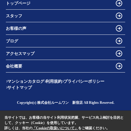
トップページ
スタッフ
お客様の声
ブログ
アクセスマップ
会社概要
マンションカタログ
利用規約
プライバシーポリシー
サイトマップ
Copyright(c) 株式会社ルームワン 新宿店 All Rights Reserved.
当サイトでは、お客様の当サイト利用状況把握、サービス向上検討を目的と
して、クッキー（Cookie）を使用しています。
詳しくは、当社の
「Cookieの取扱いについて」
をご確認ください。