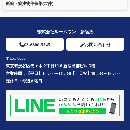
新築・築浅物件特集(77件)
株式会社ルームワン 新宿店
03-6300-5545
お問い合わせ
〒151-0053
東京都渋谷区代々木２丁目10-8 新宿出雲ビル 5階
営業時間：
【平日】10：00～18：00【土日祝】10：00～19：00
定休日：
毎週水曜日