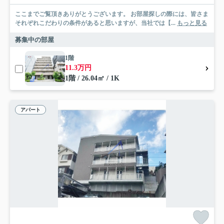
ここまでご覧頂きありがとうございます。 お部屋探しの際には、皆さま
それぞれこだわりの条件があると思いますが、当社では【...
もっと見る
募集中の部屋
1階
11.3万円
1階 / 26.04㎡ / 1K
アパート