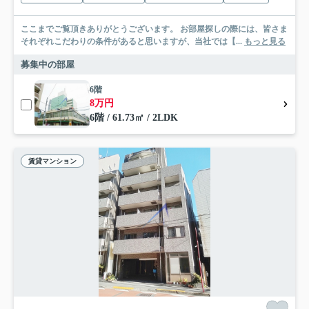
ここまでご覧頂きありがとうございます。 お部屋探しの際には、皆さま
それぞれこだわりの条件があると思いますが、当社では【...
もっと見る
募集中の部屋
6階
8万円
6階 / 61.73㎡ / 2LDK
賃貸マンション