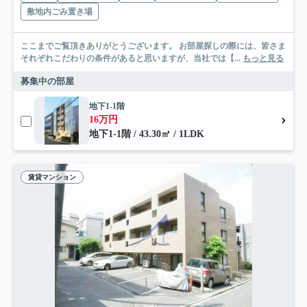
敷地内ごみ置き場
ここまでご覧頂きありがとうございます。 お部屋探しの際には、皆さま
それぞれこだわりの条件があると思いますが、当社では【...
もっと見る
募集中の部屋
地下1-1階
16万円
地下1-1階 / 43.30㎡ / 1LDK
賃貸マンション