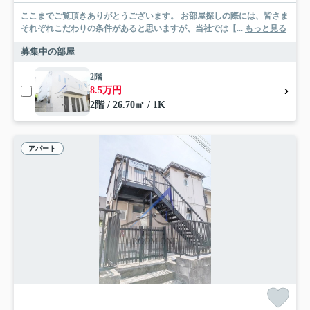
ここまでご覧頂きありがとうございます。 お部屋探しの際には、皆さま
それぞれこだわりの条件があると思いますが、当社では【...
もっと見る
募集中の部屋
2階
8.5万円
2階 / 26.70㎡ / 1K
アパート