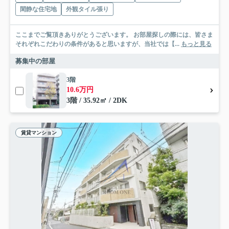
閑静な住宅地
外観タイル張り
ここまでご覧頂きありがとうございます。 お部屋探しの際には、皆さま
それぞれこだわりの条件があると思いますが、当社では【...
もっと見る
募集中の部屋
3階
10.6万円
3階 / 35.92㎡ / 2DK
賃貸マンション