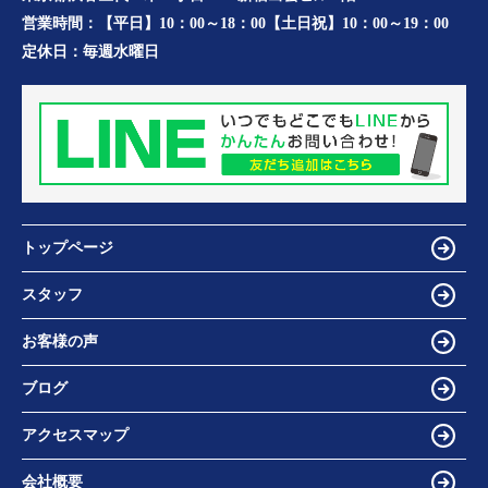
営業時間：
【平日】10：00～18：00【土日祝】10：00～19：00
定休日：
毎週水曜日
トップページ
スタッフ
お客様の声
ブログ
アクセスマップ
会社概要