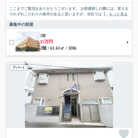
ここまでご覧頂きありがとうございます。 お部屋探しの際には、皆さま
それぞれこだわりの条件があると思いますが、当社では【...
もっと見る
募集中の部屋
2階
15万円
2階 / 61.61㎡ / 3DK
アパート