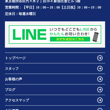
東京都渋谷区代々木２丁目10-8 新宿出雲ビル 5階
営業時間：
【平日】10：00～18：00【土日祝】10：00～19：00
定休日：
毎週水曜日
トップページ
スタッフ
お客様の声
ブログ
アクセスマップ