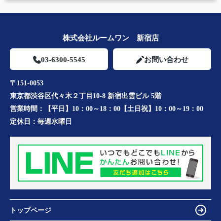
株式会社ルームワン 新宿店
03-6300-5545
お問い合わせ
〒151-0053
東京都渋谷区代々木２丁目10-8 新宿出雲ビル 5階
営業時間：
【平日】10：00～18：00【土日祝】10：00～19：00
定休日：
毎週水曜日
トップページ