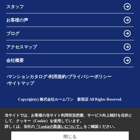
スタッフ
お客様の声
ブログ
アクセスマップ
会社概要
マンションカタログ
利用規約
プライバシーポリシー
サイトマップ
Copyright(c) 株式会社ルームワン 新宿店 All Rights Reserved.
当サイトでは、お客様の当サイト利用状況把握、サービス向上検討を目的と
して、クッキー（Cookie）を使用しています。
詳しくは、当社の
「Cookieの取扱いについて」
をご確認ください。
閉じる