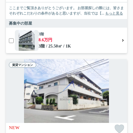
ここまでご覧頂きありがとうございます。 お部屋探しの際には、皆さま
それぞれこだわりの条件があると思いますが、当社では【...
もっと見る
募集中の部屋
3階
8.6万円
3階 / 25.50㎡ / 1K
賃貸マンション
NEW