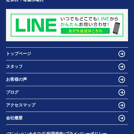
トップページ
スタッフ
お客様の声
ブログ
アクセスマップ
会社概要
マンションカタログ
利用規約
プライバシーポリシー