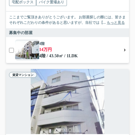
宅配ボックス
バイク置場あり
ここまでご覧頂きありがとうございます。 お部屋探しの際には、皆さま
それぞれこだわりの条件があると思いますが、当社では【...
もっと見る
募集中の部屋
4階
14万円
4階 / 43.50㎡ / 1LDK
賃貸マンション