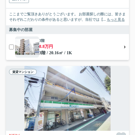
ここまでご覧頂きありがとうございます。 お部屋探しの際には、皆さま
それぞれこだわりの条件があると思いますが、当社では【...
もっと見る
募集中の部屋
3階
8.8万円
3階 / 20.16㎡ / 1K
賃貸マンション