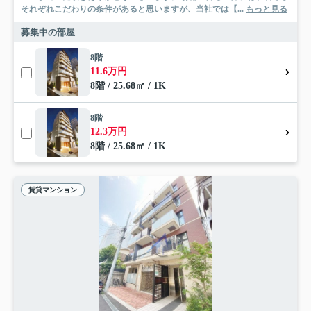
それぞれこだわりの条件があると思いますが、当社では【...
もっと見る
募集中の部屋
8階
11.6万円
8階 / 25.68㎡ / 1K
8階
12.3万円
8階 / 25.68㎡ / 1K
賃貸マンション