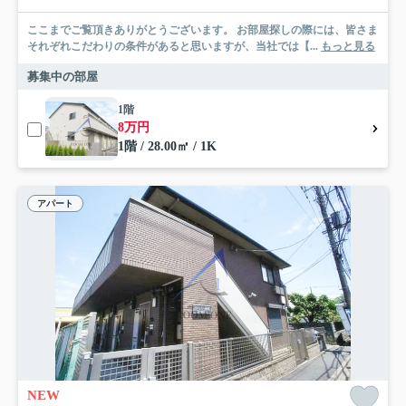
ここまでご覧頂きありがとうございます。 お部屋探しの際には、皆さま
それぞれこだわりの条件があると思いますが、当社では【...
もっと見る
募集中の部屋
1階
8万円
1階 / 28.00㎡ / 1K
アパート
NEW