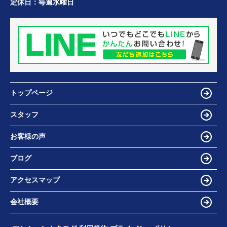
定休日：
毎週水曜日
トップページ
スタッフ
お客様の声
ブログ
アクセスマップ
会社概要