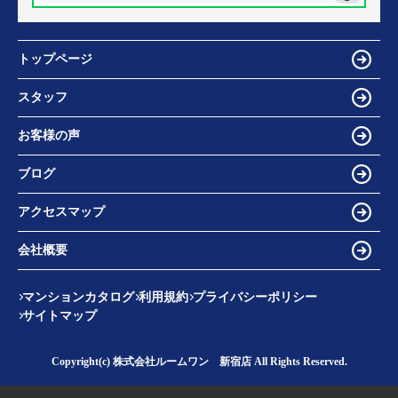
トップページ
スタッフ
お客様の声
ブログ
アクセスマップ
会社概要
マンションカタログ
利用規約
プライバシーポリシー
サイトマップ
Copyright(c) 株式会社ルームワン 新宿店 All Rights Reserved.