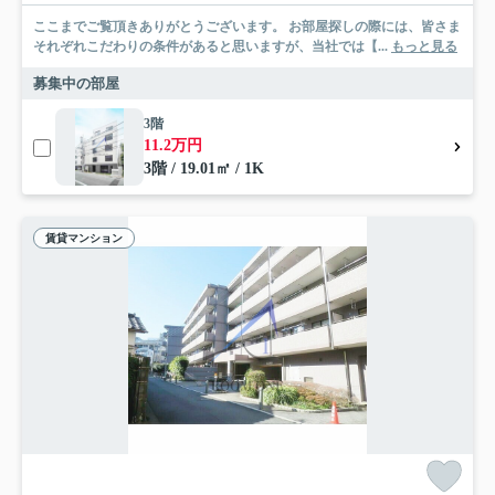
ここまでご覧頂きありがとうございます。 お部屋探しの際には、皆さま
それぞれこだわりの条件があると思いますが、当社では【...
もっと見る
募集中の部屋
3階
11.2万円
3階 / 19.01㎡ / 1K
賃貸マンション