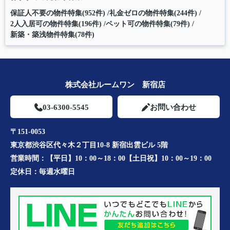
保証人不要の物件特集(952件)
礼金ゼロの物件特集(244件)
2人入居可の物件特集(196件)
ペット可の物件特集(79件)
新築・築浅物件特集(78件)
株式会社ルームワン 新宿店
03-6300-5545
お問い合わせ
〒151-0053
東京都渋谷区代々木２丁目10-8 新宿出雲ビル 5階
営業時間：
【平日】10：00～18：00【土日祝】10：00～19：00
定休日：
毎週水曜日