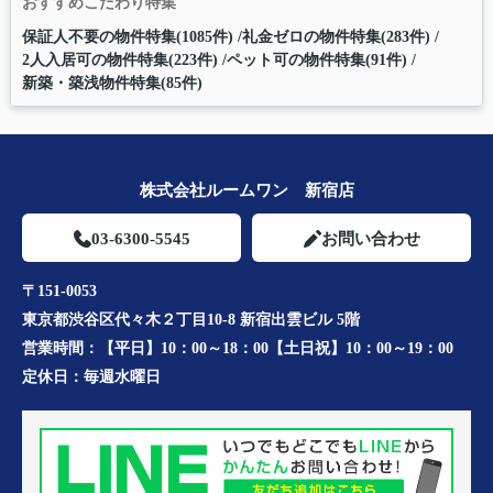
おすすめこだわり特集
保証人不要の物件特集(1085件)
礼金ゼロの物件特集(283件)
2人入居可の物件特集(223件)
ペット可の物件特集(91件)
新築・築浅物件特集(85件)
株式会社ルームワン 新宿店
03-6300-5545
お問い合わせ
〒151-0053
東京都渋谷区代々木２丁目10-8 新宿出雲ビル 5階
営業時間：
【平日】10：00～18：00【土日祝】10：00～19：00
定休日：
毎週水曜日