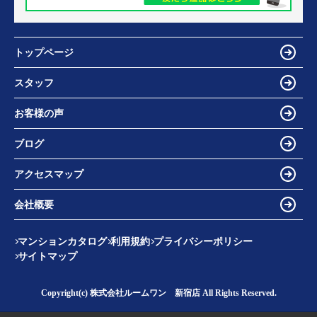
トップページ
スタッフ
お客様の声
ブログ
アクセスマップ
会社概要
マンションカタログ
利用規約
プライバシーポリシー
サイトマップ
Copyright(c) 株式会社ルームワン 新宿店 All Rights Reserved.