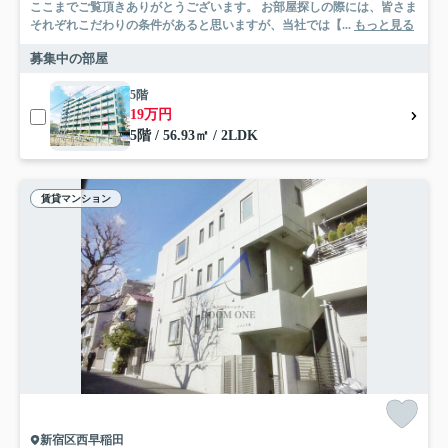
ここまでご覧頂きありがとうございます。 お部屋探しの際には、皆さま
それぞれこだわりの条件があると思いますが、当社では【...
もっと見る
募集中の部屋
5階
19万円
5階 / 56.93㎡ / 2LDK
賃貸マンション
新宿区西早稲田