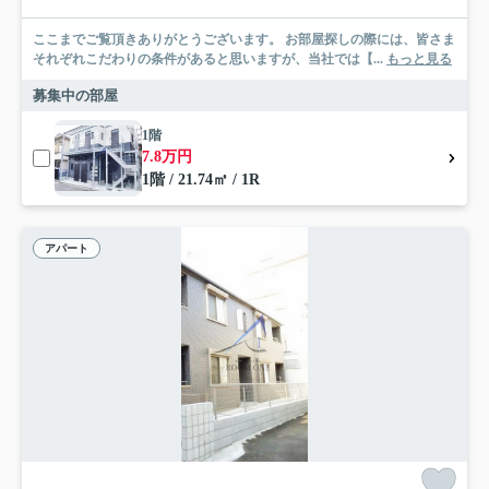
ここまでご覧頂きありがとうございます。 お部屋探しの際には、皆さま
それぞれこだわりの条件があると思いますが、当社では【...
もっと見る
募集中の部屋
1階
7.8万円
1階 / 21.74㎡ / 1R
アパート