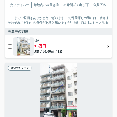
光ファイバー
敷地内ごみ置き場
24時間ゴミ出し可
公共下水
ここまでご覧頂きありがとうございます。 お部屋探しの際には、皆さま
それぞれこだわりの条件があると思いますが、当社では【...
もっと見る
募集中の部屋
3階
9.5万円
3階 / 30.00㎡ / 1R
賃貸マンション