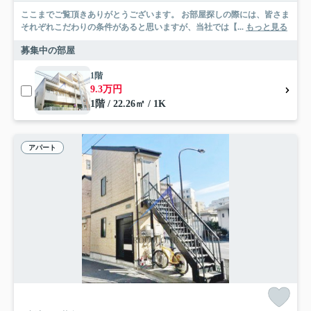
ここまでご覧頂きありがとうございます。 お部屋探しの際には、皆さま
それぞれこだわりの条件があると思いますが、当社では【...
もっと見る
募集中の部屋
1階
9.3万円
1階 / 22.26㎡ / 1K
アパート