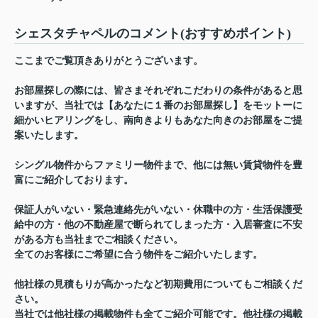
シェスタチャペルのコメント(おすすめポイント)
ここまでご覧頂きありがとうございます。
お部屋探しの際には、皆さまそれぞれこだわりの条件があると思
いますが、当社では【あなたに１番のお部屋探し】をモットーに
細かいヒアリングをし、南向きよりもあなた向きのお部屋をご提
案いたします。
シングル物件からファミリー物件まで、他には無い賃貸物件を豊
富にご紹介しております。
保証人がいない・緊急連絡先がいない・休職中の方・生活保護受
給中の方・他の不動産屋で断られてしまった方・入居審査に不安
がある方も当社までご相談ください。
全てのお客様にご希望に合う物件をご紹介いたします。
他社様の見積もりが高かったなど初期費用についてもご相談くだ
さい。
当社では他社様の掲載物件も全てご紹介可能です。他社様の掲載