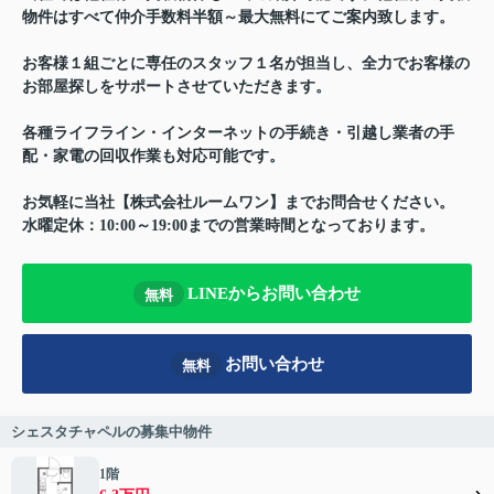
物件はすべて仲介手数料半額～最大無料にてご案内致します。
お客様１組ごとに専任のスタッフ１名が担当し、全力でお客様の
お部屋探しをサポートさせていただきます。
各種ライフライン・インターネットの手続き・引越し業者の手
配・家電の回収作業も対応可能です。
お気軽に当社【株式会社ルームワン】までお問合せください。
水曜定休：10:00～19:00までの営業時間となっております。
LINEからお問い合わせ
無料
お問い合わせ
無料
シェスタチャペルの募集中物件
1階