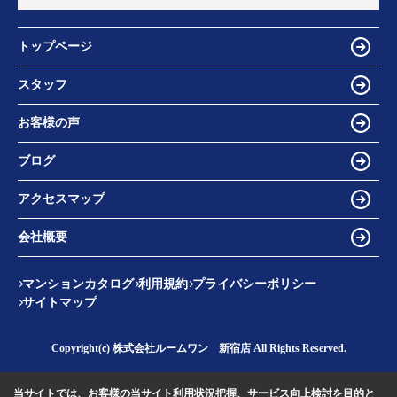
トップページ
スタッフ
お客様の声
ブログ
アクセスマップ
会社概要
マンションカタログ
利用規約
プライバシーポリシー
サイトマップ
Copyright(c) 株式会社ルームワン 新宿店 All Rights Reserved.
当サイトでは、お客様の当サイト利用状況把握、サービス向上検討を目的と