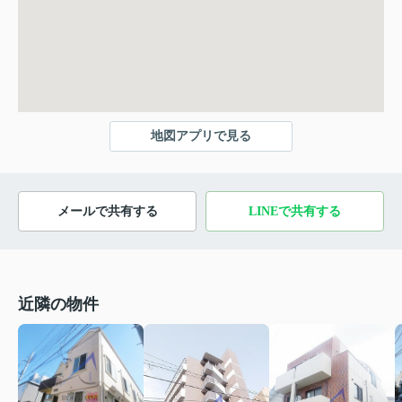
地図アプリで見る
メールで共有する
LINEで共有する
近隣の物件