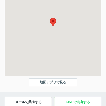
地図アプリで見る
メールで共有する
LINEで共有する