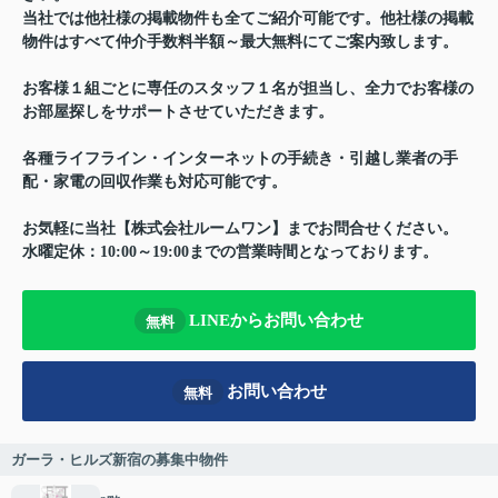
当社では他社様の掲載物件も全てご紹介可能です。他社様の掲載
物件はすべて仲介手数料半額～最大無料にてご案内致します。
お客様１組ごとに専任のスタッフ１名が担当し、全力でお客様の
お部屋探しをサポートさせていただきます。
各種ライフライン・インターネットの手続き・引越し業者の手
配・家電の回収作業も対応可能です。
お気軽に当社【株式会社ルームワン】までお問合せください。
水曜定休：10:00～19:00までの営業時間となっております。
LINEからお問い合わせ
無料
お問い合わせ
無料
ガーラ・ヒルズ新宿の募集中物件