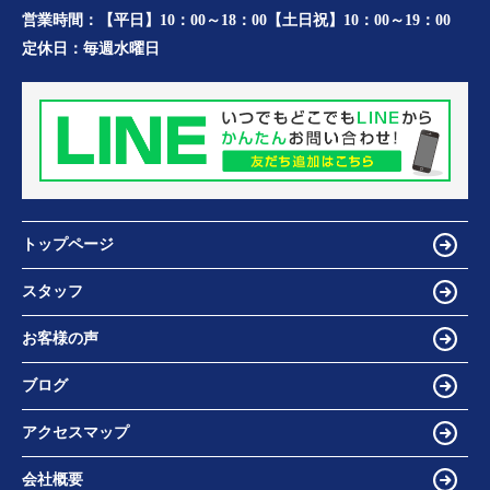
営業時間：
【平日】10：00～18：00【土日祝】10：00～19：00
定休日：
毎週水曜日
トップページ
スタッフ
お客様の声
ブログ
アクセスマップ
会社概要