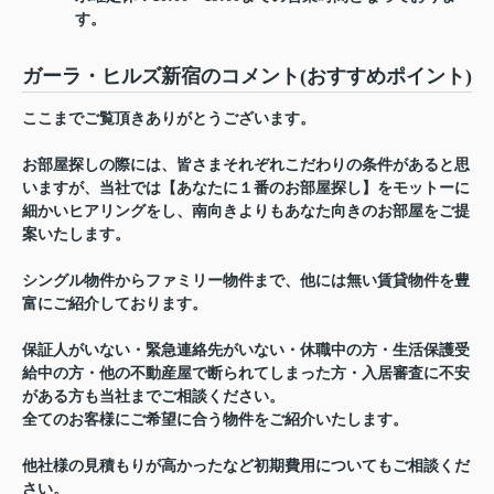
す。
ガーラ・ヒルズ新宿のコメント(おすすめポイント)
ここまでご覧頂きありがとうございます。
お部屋探しの際には、皆さまそれぞれこだわりの条件があると思
いますが、当社では【あなたに１番のお部屋探し】をモットーに
細かいヒアリングをし、南向きよりもあなた向きのお部屋をご提
案いたします。
シングル物件からファミリー物件まで、他には無い賃貸物件を豊
富にご紹介しております。
保証人がいない・緊急連絡先がいない・休職中の方・生活保護受
給中の方・他の不動産屋で断られてしまった方・入居審査に不安
がある方も当社までご相談ください。
全てのお客様にご希望に合う物件をご紹介いたします。
他社様の見積もりが高かったなど初期費用についてもご相談くだ
さい。