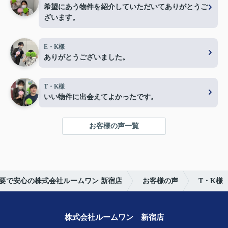
希望にあう物件を紹介していただいてありがとうご
ざいます。
E・K様
ありがとうございました。
T・K様
いい物件に出会えてよかったです。
お客様の声一覧
要で安心の株式会社ルームワン 新宿店
お客様の声
T・K様
株式会社ルームワン 新宿店