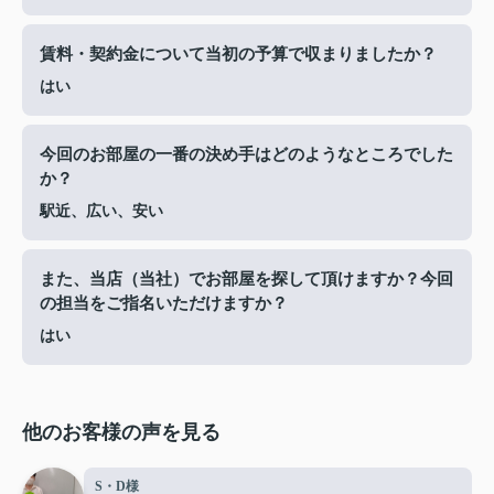
賃料・契約金について当初の予算で収まりましたか？
はい
今回のお部屋の一番の決め手はどのようなところでした
か？
駅近、広い、安い
また、当店（当社）でお部屋を探して頂けますか？今回
の担当をご指名いただけますか？
はい
他のお客様の声を見る
S・D様