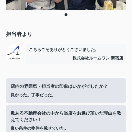
担当者より
こちらこそありがとうございました。
株式会社ルームワン 新宿店
店内の雰囲気・担当者の印象はいかがでしたか？
良かった。丁寧だった。
数ある不動産会社の中から当店をお選び頂いた理由を教
えてください！
良い条件の物件を載せていた。