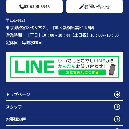
03-6300-5545
お問い合わせ
〒151-0053
東京都渋谷区代々木２丁目10-8 新宿出雲ビル 5階
営業時間：
【平日】10：00～18：00【土日祝】10：00～19：00
定休日：
毎週水曜日
トップページ
スタッフ
お客様の声