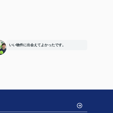
いい物件に出会えてよかったです。