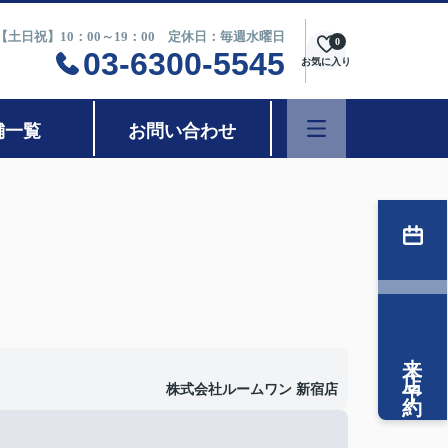
0【土日祝】10：00～19：00 定休日：毎週水曜日
0
03-6300-5545
お気に入り
舗一覧
お問い合わせ
来店予約
株式会社ルームワン 新宿店