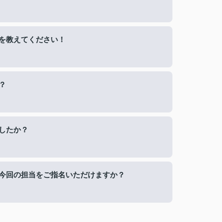
を教えてください！
？
したか？
今回の担当をご指名いただけますか？