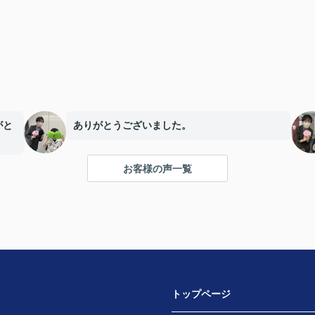
がと
ありがとうございました。
お客様の声一覧
トップページ