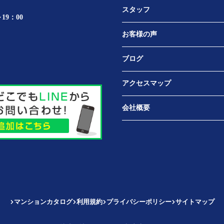
スタッフ
19：00
お客様の声
ブログ
アクセスマップ
会社概要
マンションカタログ
利用規約
プライバシーポリシー
サイトマップ