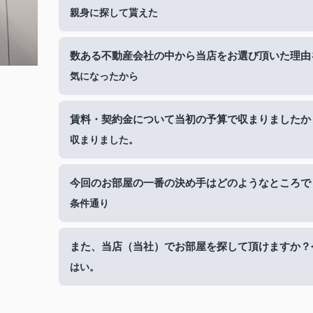
親身に探して貰えた
数ある不動産会社の中から当店をお選び頂いた理由
気になったから
賃料・契約金について当初の予算で収まりましたか
収まりました。
今回のお部屋の一番の決め手はどのようなところで
条件通り
また、当店（当社）でお部屋を探して頂けますか？
はい。