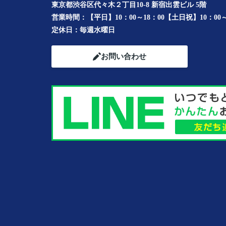
東京都渋谷区代々木２丁目10-8 新宿出雲ビル 5階
営業時間：
【平日】10：00～18：00【土日祝】10：00～
定休日：
毎週水曜日
お問い合わせ