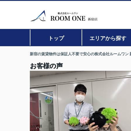
トップ
エリアから探す
新宿の賃貸物件は保証人不要で安心の株式会社ルームワン 
お客様の声