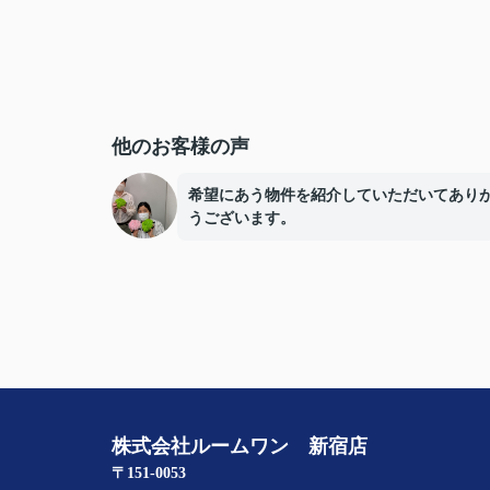
他のお客様の声
希望にあう物件を紹介していただいてあり
うございます。
株式会社ルームワン 新宿店
〒151-0053