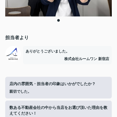
担当者より
ありがとうございました。
株式会社ルームワン 新宿店
店内の雰囲気・担当者の印象はいかがでしたか？
親切でした。
数ある不動産会社の中から当店をお選び頂いた理由を教
えてください！