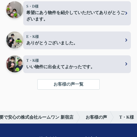
S・D様
希望にあう物件を紹介していただいてありがとうご
ざいます。
E・K様
ありがとうございました。
T・K様
いい物件に出会えてよかったです。
お客様の声一覧
要で安心の株式会社ルームワン 新宿店
お客様の声
T・K様