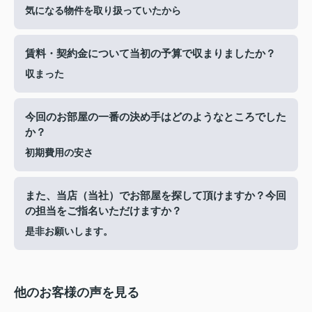
気になる物件を取り扱っていたから
賃料・契約金について当初の予算で収まりましたか？
収まった
今回のお部屋の一番の決め手はどのようなところでした
か？
初期費用の安さ
また、当店（当社）でお部屋を探して頂けますか？今回
の担当をご指名いただけますか？
是非お願いします。
他のお客様の声を見る