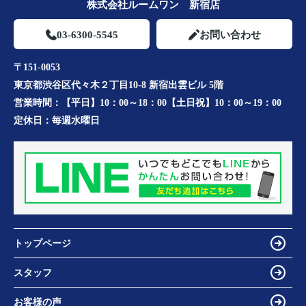
株式会社ルームワン 新宿店
03-6300-5545
お問い合わせ
〒151-0053
東京都渋谷区代々木２丁目10-8 新宿出雲ビル 5階
営業時間：
【平日】10：00～18：00【土日祝】10：00～19：00
定休日：
毎週水曜日
トップページ
スタッフ
お客様の声