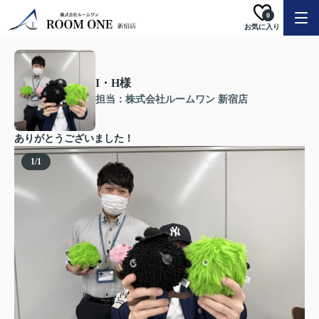
0
お気に入り
I・H様
担当：株式会社ルームワン 新宿店
ありがとうございました！
1
/
1