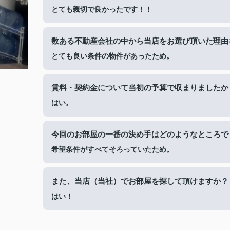
とても親切で良かったです！！
数ある不動産会社の中から当店をお選び頂いた理由
とても良い条件の物件があったため。
賃料・契約金について当初の予算で収まりましたか
はい。
今回のお部屋の一番の決め手はどのようなところで
希望条件がすべてそろっていたため。
また、当店（当社）でお部屋を探して頂けますか？
はい！