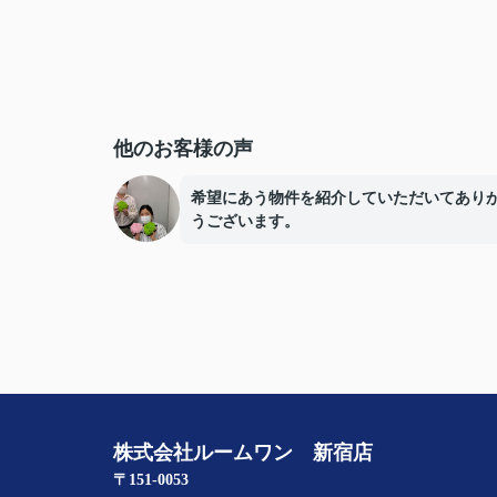
他のお客様の声
希望にあう物件を紹介していただいてあり
うございます。
株式会社ルームワン 新宿店
〒151-0053