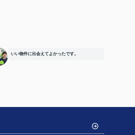
いい物件に出会えてよかったです。