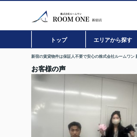
トップ
エリアから探す
新宿の賃貸物件は保証人不要で安心の株式会社ルームワン 
お客様の声