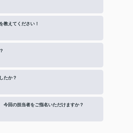
を教えてください！
？
したか？
 今回の担当者をご指名いただけますか？