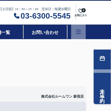
0【土日祝】10：00～19：00 定休日：毎週水曜日
0
03-6300-5545
お気に入り
舗一覧
お問い合わせ
来店予約
株式会社ルームワン 新宿店