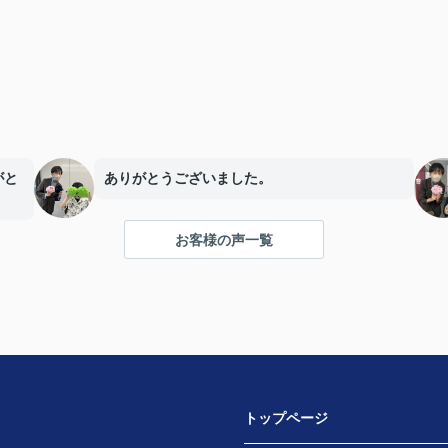
がと
ありがとうございました。
お客様の声一覧
トップページ