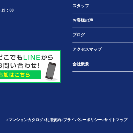
スタッフ
19：00
お客様の声
ブログ
アクセスマップ
会社概要
マンションカタログ
利用規約
プライバシーポリシー
サイトマップ