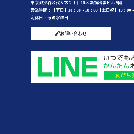
東京都渋谷区代々木２丁目10-8 新宿出雲ビル 5階
営業時間：
【平日】10：00～18：00【土日祝】10：00～
定休日：
毎週水曜日
お問い合わせ