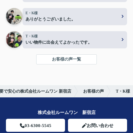
E・K様
ありがとうございました。
T・K様
いい物件に出会えてよかったです。
お客様の声一覧
要で安心の株式会社ルームワン 新宿店
お客様の声
T・K様
株式会社ルームワン 新宿店
03-6300-5545
お問い合わせ