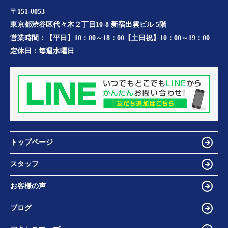
〒151-0053
東京都渋谷区代々木２丁目10-8 新宿出雲ビル 5階
営業時間：
【平日】10：00～18：00【土日祝】10：00～19：00
定休日：
毎週水曜日
トップページ
スタッフ
お客様の声
ブログ