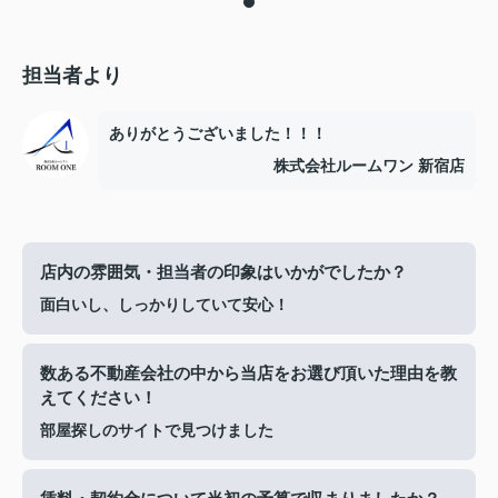
担当者より
ありがとうございました！！！
株式会社ルームワン 新宿店
店内の雰囲気・担当者の印象はいかがでしたか？
面白いし、しっかりしていて安心！
数ある不動産会社の中から当店をお選び頂いた理由を教
えてください！
部屋探しのサイトで見つけました