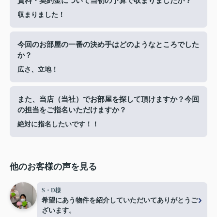
賃料・契約金について当初の予算で収まりましたか？
収まりました！
今回のお部屋の一番の決め手はどのようなところでした
か？
広さ、立地！
また、当店（当社）でお部屋を探して頂けますか？今回
の担当をご指名いただけますか？
絶対に指名したいです！！
他のお客様の声を見る
S・D様
希望にあう物件を紹介していただいてありがとうご
ざいます。