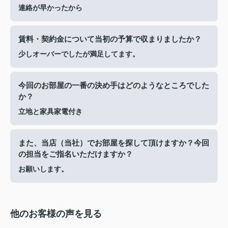
連絡が早かったから
賃料・契約金について当初の予算で収まりましたか？
少しオーバーでしたが満足してます。
今回のお部屋の一番の決め手はどのようなところでした
か？
立地と家具家電付き
また、当店（当社）でお部屋を探して頂けますか？今回
の担当をご指名いただけますか？
お願いします。
他のお客様の声を見る