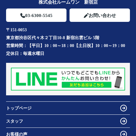
株式会社ルームワン 新宿店
03-6300-5545
お問い合わせ
〒151-0053
東京都渋谷区代々木２丁目10-8 新宿出雲ビル 5階
営業時間：
【平日】10：00～18：00【土日祝】10：00～19：00
定休日：
毎週水曜日
トップページ
スタッフ
お客様の声