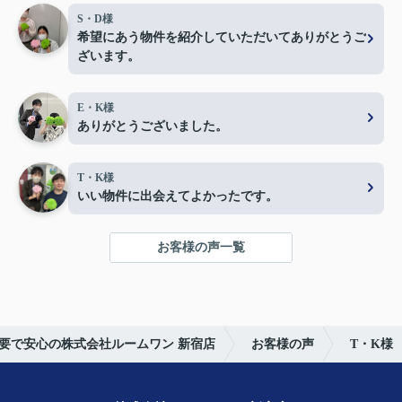
S・D様
希望にあう物件を紹介していただいてありがとうご
ざいます。
E・K様
ありがとうございました。
T・K様
いい物件に出会えてよかったです。
お客様の声一覧
要で安心の株式会社ルームワン 新宿店
お客様の声
T・K様