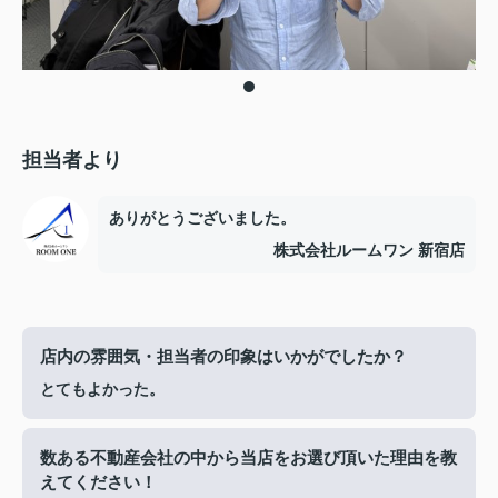
担当者より
ありがとうございました。
株式会社ルームワン 新宿店
店内の雰囲気・担当者の印象はいかがでしたか？
とてもよかった。
数ある不動産会社の中から当店をお選び頂いた理由を教
えてください！