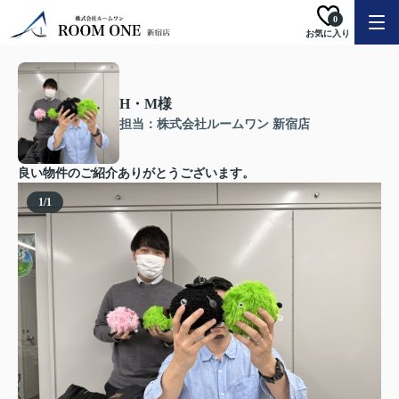
0
お気に入り
H・M様
担当：株式会社ルームワン 新宿店
良い物件のご紹介ありがとうございます。
1
/
1