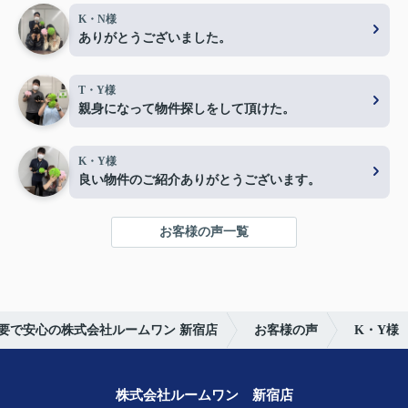
K・N様
ありがとうございました。
T・Y様
親身になって物件探しをして頂けた。
K・Y様
良い物件のご紹介ありがとうございます。
お客様の声一覧
要で安心の株式会社ルームワン 新宿店
お客様の声
K・Y様
株式会社ルームワン 新宿店