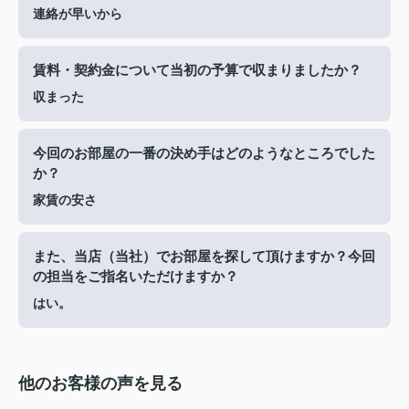
連絡が早いから
賃料・契約金について当初の予算で収まりましたか？
収まった
今回のお部屋の一番の決め手はどのようなところでした
か？
家賃の安さ
また、当店（当社）でお部屋を探して頂けますか？今回
の担当をご指名いただけますか？
はい。
他のお客様の声を見る