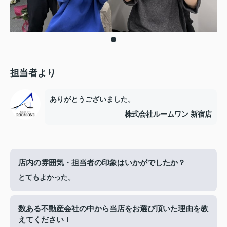
担当者より
ありがとうございました。
株式会社ルームワン 新宿店
店内の雰囲気・担当者の印象はいかがでしたか？
とてもよかった。
数ある不動産会社の中から当店をお選び頂いた理由を教
えてください！