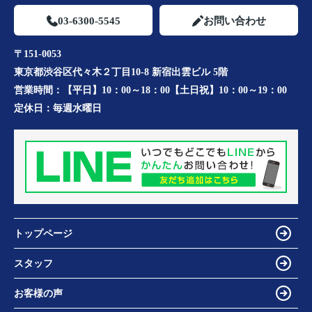
03-6300-5545
お問い合わせ
〒151-0053
東京都渋谷区代々木２丁目10-8 新宿出雲ビル 5階
営業時間：
【平日】10：00～18：00【土日祝】10：00～19：00
定休日：
毎週水曜日
トップページ
スタッフ
お客様の声