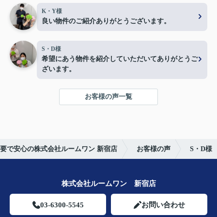
K・Y様
良い物件のご紹介ありがとうございます。
S・D様
希望にあう物件を紹介していただいてありがとうご
ざいます。
お客様の声一覧
要で安心の株式会社ルームワン 新宿店
お客様の声
S・D様
株式会社ルームワン 新宿店
03-6300-5545
お問い合わせ