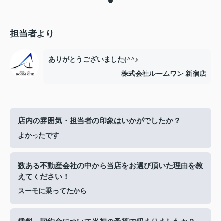
担当者より
ありがとうございました(^^♪
株式会社ルームワン 新宿店
店内の雰囲気・担当者の印象はいかがでしたか？
よかったです
数ある不動産会社の中から当店をお選び頂いた理由を教
えてください！
スーモに乗ってたから