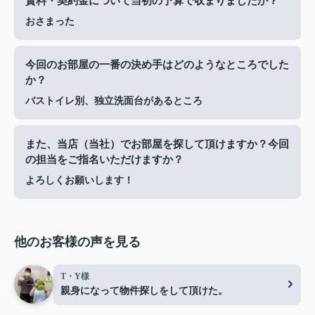
賃料・契約金について当初の予算で収まりましたか？
おさまった
今回のお部屋の一番の決め手はどのようなところでした
か？
バストイレ別、独立洗面台があるところ
また、当店（当社）でお部屋を探して頂けますか？今回
の担当をご指名いただけますか？
よろしくお願いします！
他のお客様の声を見る
T・Y様
親身になって物件探しをして頂けた。