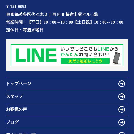
〒151-0053
東京都渋谷区代々木２丁目10-8 新宿出雲ビル 5階
営業時間：
【平日】10：00～18：00【土日祝】10：00～19：00
定休日：
毎週水曜日
トップページ
スタッフ
お客様の声
ブログ