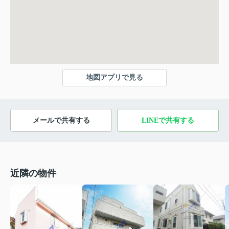
地図アプリで見る
メールで共有する
LINEで共有する
近隣の物件