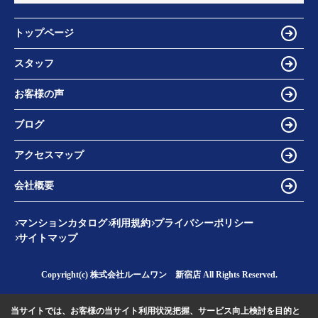
トップページ
スタッフ
お客様の声
ブログ
アクセスマップ
会社概要
マンションカタログ
利用規約
プライバシーポリシー
サイトマップ
Copyright(c) 株式会社ルームワン 新宿店 All Rights Reserved.
当サイトでは、お客様の当サイト利用状況把握、サービス向上検討を目的と