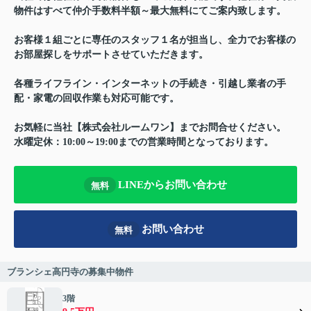
物件はすべて仲介手数料半額～最大無料にてご案内致します。
お客様１組ごとに専任のスタッフ１名が担当し、全力でお客様の
お部屋探しをサポートさせていただきます。
各種ライフライン・インターネットの手続き・引越し業者の手
配・家電の回収作業も対応可能です。
お気軽に当社【株式会社ルームワン】までお問合せください。
水曜定休：10:00～19:00までの営業時間となっております。
LINEからお問い合わせ
無料
お問い合わせ
無料
ブランシェ高円寺の募集中物件
3階