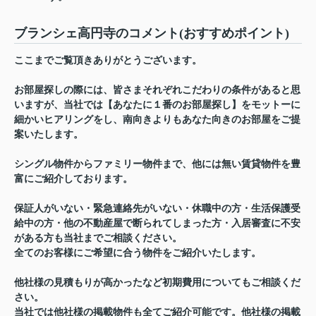
ブランシェ高円寺のコメント(おすすめポイント)
ここまでご覧頂きありがとうございます。
お部屋探しの際には、皆さまそれぞれこだわりの条件があると思
いますが、当社では【あなたに１番のお部屋探し】をモットーに
細かいヒアリングをし、南向きよりもあなた向きのお部屋をご提
案いたします。
シングル物件からファミリー物件まで、他には無い賃貸物件を豊
富にご紹介しております。
保証人がいない・緊急連絡先がいない・休職中の方・生活保護受
給中の方・他の不動産屋で断られてしまった方・入居審査に不安
がある方も当社までご相談ください。
全てのお客様にご希望に合う物件をご紹介いたします。
他社様の見積もりが高かったなど初期費用についてもご相談くだ
さい。
当社では他社様の掲載物件も全てご紹介可能です。他社様の掲載