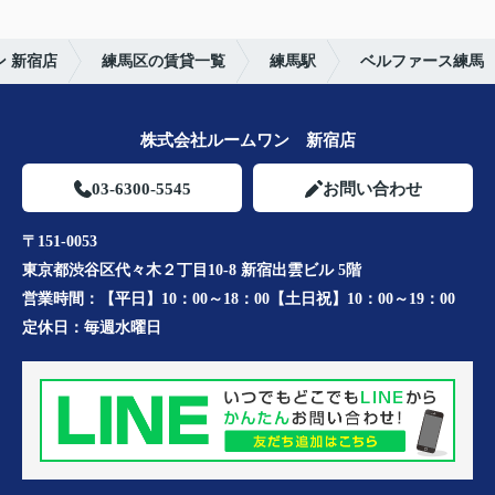
 新宿店
練馬区の賃貸一覧
練馬駅
ベルファース練馬
株式会社ルームワン 新宿店
03-6300-5545
お問い合わせ
〒151-0053
東京都渋谷区代々木２丁目10-8 新宿出雲ビル 5階
営業時間：
【平日】10：00～18：00【土日祝】10：00～19：00
定休日：
毎週水曜日