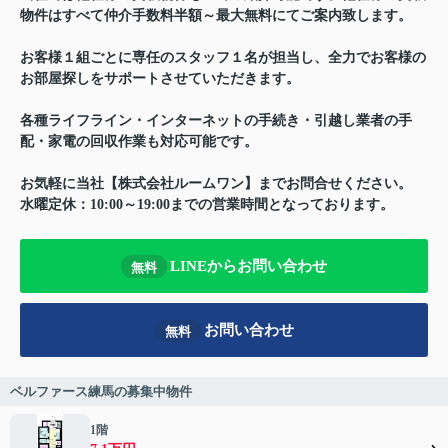
物件はすべて仲介手数料半額～最大無料にてご案内致します。
お客様１組ごとに専任のスタッフ１名が担当し、全力でお客様の
お部屋探しをサポートさせていただきます。
各種ライフライン・インターネットの手続き・引越し業者の手
配・家電の回収作業も対応可能です。
お気軽に当社【株式会社ルームワン】までお問合せください。
水曜定休：10:00～19:00までの営業時間となっております。
LINEからお問い合わせ
無料
お問い合わせ
無料
ベルファース練馬の募集中物件
1階