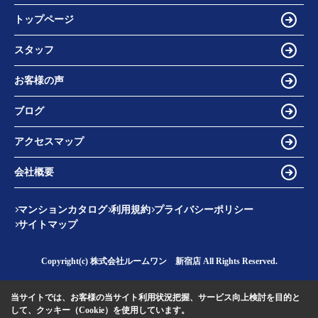
トップページ
スタッフ
お客様の声
ブログ
アクセスマップ
会社概要
マンションカタログ
利用規約
プライバシーポリシー
サイトマップ
Copyright(c) 株式会社ルームワン 新宿店 All Rights Reserved.
当サイトでは、お客様の当サイト利用状況把握、サービス向上検討を目的と
して、クッキー（Cookie）を使用しています。