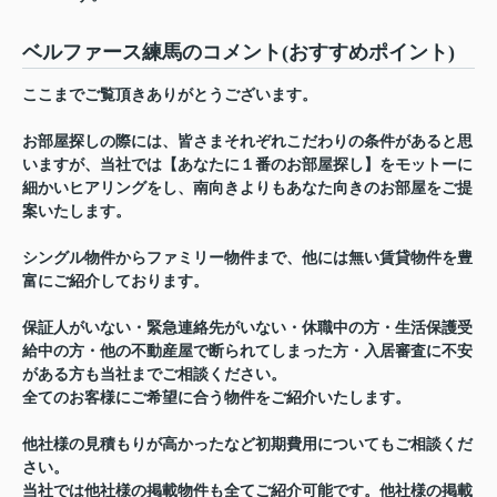
ベルファース練馬のコメント(おすすめポイント)
ここまでご覧頂きありがとうございます。
お部屋探しの際には、皆さまそれぞれこだわりの条件があると思
いますが、当社では【あなたに１番のお部屋探し】をモットーに
細かいヒアリングをし、南向きよりもあなた向きのお部屋をご提
案いたします。
シングル物件からファミリー物件まで、他には無い賃貸物件を豊
富にご紹介しております。
保証人がいない・緊急連絡先がいない・休職中の方・生活保護受
給中の方・他の不動産屋で断られてしまった方・入居審査に不安
がある方も当社までご相談ください。
全てのお客様にご希望に合う物件をご紹介いたします。
他社様の見積もりが高かったなど初期費用についてもご相談くだ
さい。
当社では他社様の掲載物件も全てご紹介可能です。他社様の掲載