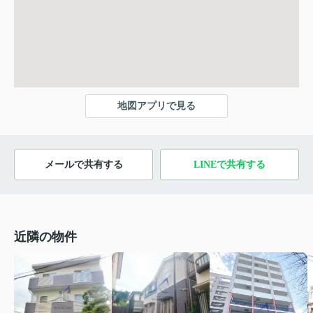
地図アプリで見る
メールで共有する
LINEで共有する
近隣の物件