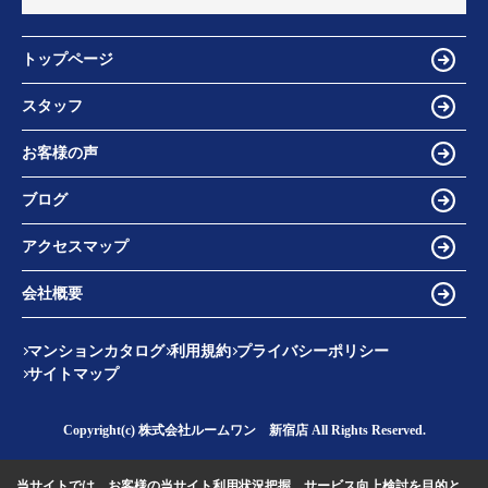
トップページ
スタッフ
お客様の声
ブログ
アクセスマップ
会社概要
マンションカタログ
利用規約
プライバシーポリシー
サイトマップ
Copyright(c) 株式会社ルームワン 新宿店 All Rights Reserved.
当サイトでは、お客様の当サイト利用状況把握、サービス向上検討を目的と