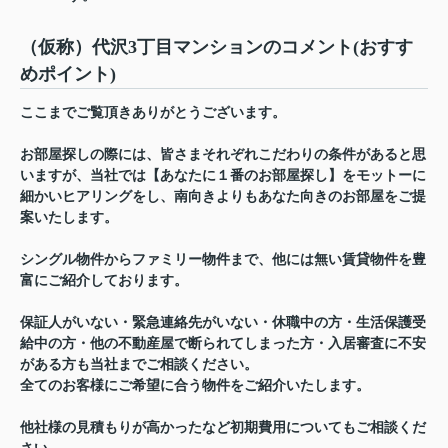
（仮称）代沢3丁目マンションのコメント(おすす
めポイント)
ここまでご覧頂きありがとうございます。
お部屋探しの際には、皆さまそれぞれこだわりの条件があると思
いますが、当社では【あなたに１番のお部屋探し】をモットーに
細かいヒアリングをし、南向きよりもあなた向きのお部屋をご提
案いたします。
シングル物件からファミリー物件まで、他には無い賃貸物件を豊
富にご紹介しております。
保証人がいない・緊急連絡先がいない・休職中の方・生活保護受
給中の方・他の不動産屋で断られてしまった方・入居審査に不安
がある方も当社までご相談ください。
全てのお客様にご希望に合う物件をご紹介いたします。
他社様の見積もりが高かったなど初期費用についてもご相談くだ