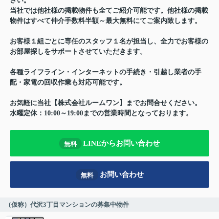
さい。
当社では他社様の掲載物件も全てご紹介可能です。他社様の掲載
物件はすべて仲介手数料半額～最大無料にてご案内致します。
お客様１組ごとに専任のスタッフ１名が担当し、全力でお客様の
お部屋探しをサポートさせていただきます。
各種ライフライン・インターネットの手続き・引越し業者の手
配・家電の回収作業も対応可能です。
お気軽に当社【株式会社ルームワン】までお問合せください。
水曜定休：10:00～19:00までの営業時間となっております。
LINEからお問い合わせ
無料
お問い合わせ
無料
（仮称）代沢3丁目マンションの募集中物件