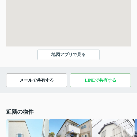
地図アプリで見る
メールで共有する
LINEで共有する
近隣の物件