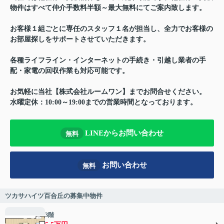
物件はすべて仲介手数料半額～最大無料にてご案内致します。
お客様１組ごとに専任のスタッフ１名が担当し、全力でお客様の
お部屋探しをサポートさせていただきます。
各種ライフライン・インターネットの手続き・引越し業者の手
配・家電の回収作業も対応可能です。
お気軽に当社【株式会社ルームワン】までお問合せください。
水曜定休：10:00～19:00までの営業時間となっております。
LINEからお問い合わせ
無料
お問い合わせ
無料
ツカサハイツ百合丘の募集中物件
3階