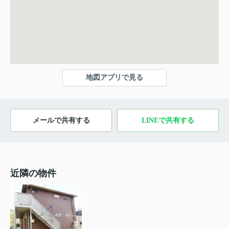
地図アプリで見る
メールで共有する
LINEで共有する
近隣の物件