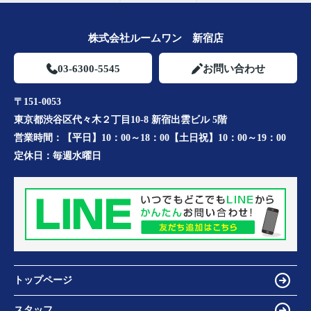
株式会社ルームワン 新宿店
03-6300-5545
お問い合わせ
〒151-0053
東京都渋谷区代々木２丁目10-8 新宿出雲ビル 5階
営業時間：
【平日】10：00～18：00【土日祝】10：00～19：00
定休日：
毎週水曜日
トップページ
スタッフ