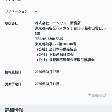
--
リノベーション
株式会社ルームワン 新宿店
取扱会社
東京都渋谷区代々木２丁目10-8 新宿出雲ビル
5階
TEL:
03-6300-5545
東京都知事 (2) 第106608号
（公社）全日本不動産協会
（公社）不動産保証協会
（公社）首都圏不動産公正取引協議会
2026年08月07日
情報更新日
2026年08月11日
更新予定日
情報の見方
詳細情報