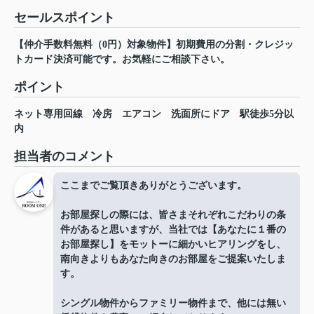
セールスポイント
【仲介手数料無料（0円）対象物件】初期費用の分割・クレジッ
トカード決済可能です。お気軽にご相談下さい。
ポイント
ネット専用回線
冷房
エアコン
洗面所にドア
駅徒歩5分以
内
担当者のコメント
ここまでご覧頂きありがとうございます。
お部屋探しの際には、皆さまそれぞれこだわりの条
件があると思いますが、当社では【あなたに１番の
お部屋探し】をモットーに細かいヒアリングをし、
南向きよりもあなた向きのお部屋をご提案いたしま
す。
シングル物件からファミリー物件まで、他には無い