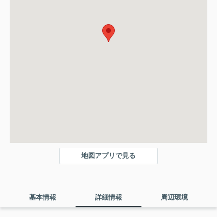
地図アプリで見る
基本情報
詳細情報
周辺環境