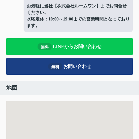
お気軽に当社【株式会社ルームワン】までお問合せ
ください。
水曜定休：10:00～19:00までの営業時間となっており
ます。
LINEからお問い合わせ
無料
お問い合わせ
無料
地図