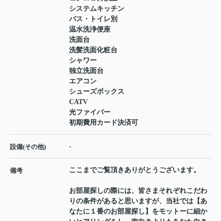
システムキッチン
バス・トイレ別
温水洗浄便座
洗面台
洗髪洗面化粧台
シャワー
独立洗面台
エアコン
シューズボックス
CATV
光ファイバー
初期費用カード決済可
-
設備(その他)
ここまでご覧頂きありがとうございます。
備考
お部屋探しの際には、皆さまそれぞれこだわ
りの条件があると思いますが、当社では【あ
なたに１番のお部屋探し】をモットーに細か