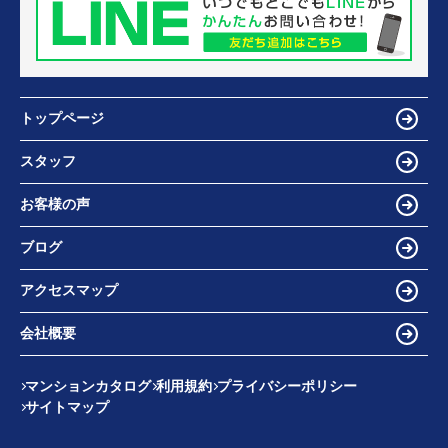
トップページ
スタッフ
お客様の声
ブログ
アクセスマップ
会社概要
マンションカタログ
利用規約
プライバシーポリシー
サイトマップ