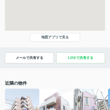
地図アプリで見る
メールで共有する
LINEで共有する
近隣の物件