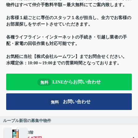
物件はすべて仲介手数料半額～最大無料にてご案内致します。
お客様１組ごとに専任のスタッフ１名が担当し、全力でお客様の
お部屋探しをサポートさせていただきます。
各種ライフライン・インターネットの手続き・引越し業者の手
配・家電の回収作業も対応可能です。
お気軽に当社【株式会社ルームワン】までお問合せください。
水曜定休：10:00～19:00までの営業時間となっております。
LINEからお問い合わせ
無料
お問い合わせ
無料
ルーブル新宿の募集中物件
3階