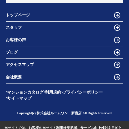
トップページ
スタッフ
お客様の声
ブログ
アクセスマップ
会社概要
マンションカタログ
利用規約
プライバシーポリシー
サイトマップ
Copyright(c) 株式会社ルームワン 新宿店 All Rights Reserved.
当サイトでは、お客様の当サイト利用状況把握、サービス向上検討を目的と