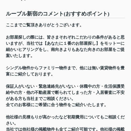
ルーブル新宿のコメント(おすすめポイント)
ここまでご覧頂きありがとうございます。
お部屋探しの際には、皆さまそれぞれこだわりの条件があると思
いますが、当社では【あなたに１番のお部屋探し】をモットーに
細かいヒアリングをし、南向きよりもあなた向きのお部屋をご提
案いたします。
シングル物件からファミリー物件まで、他には無い賃貸物件を豊
富にご紹介しております。
保証人がいない・緊急連絡先がいない・休職中の方・生活保護受
給中の方・他の不動産屋で断られてしまった方・入居審査に不安
がある方も当社までご相談ください。
全てのお客様にご希望に合う物件をご紹介いたします。
他社様の見積もりが高かったなど初期費用についてもご相談くだ
さい。
当社では他社様の掲載物件も全てご紹介可能です。他社様の掲載