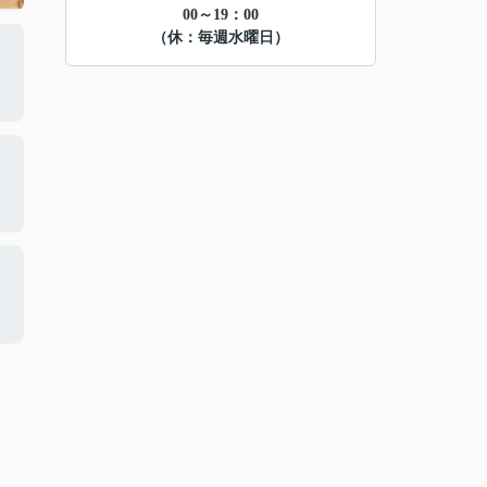
00～19：00
（休：毎週水曜日）