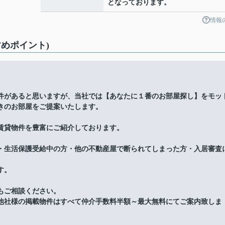
となっております。
情報
めポイント)
件があると思いますが、当社では【あなたに１番のお部屋探し】をモッ
きのお部屋をご提案いたします。
賃貸物件を豊富にご紹介しております。
・生活保護受給中の方・他の不動産屋で断られてしまった方・入居審査
す。
もご相談ください。
他社様の掲載物件はすべて仲介手数料半額～最大無料にてご案内致しま