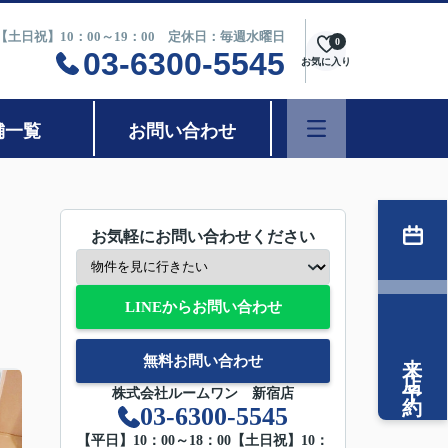
0【土日祝】10：00～19：00 定休日：毎週水曜日
0
03-6300-5545
お気に入り
舗一覧
お問い合わせ
お気軽にお問い合わせください
LINEからお問い合わせ
来店予約
無料お問い合わせ
株式会社ルームワン 新宿店
03-6300-5545
【平日】10：00～18：00【土日祝】10：