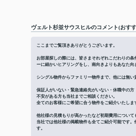
ヴェルト杉並サウスヒルのコメント(おすす
ここまでご覧頂きありがとうございます。
お部屋探しの際には、皆さまそれぞれこだわりの条
ーに細かいヒアリングをし、南向きよりもあなた向
シングル物件からファミリー物件まで、他には無い
保証人がいない・緊急連絡先がいない・休職中の方
不安がある方も当社までご相談ください。
全てのお客様にご希望に合う物件をご紹介いたしま
他社様の見積もりが高かったなど初期費用について
当社では他社様の掲載物件も全てご紹介可能です。
す。