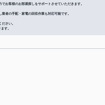
力でお客様のお部屋探しをサポートさせていただきます。
し業者の手配・家電の回収作業も対応可能です。
ください。
ります。