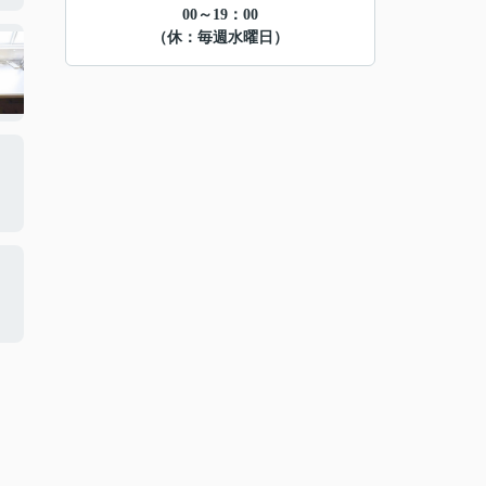
00～19：00
（休：毎週水曜日）