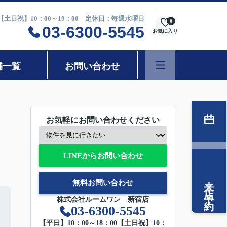
0【土日祝】10：00～19：00 定休日：毎週水曜日
0
03-6300-5545
お気に入り
舗一覧
お問い合わせ
お気軽にお問い合わせください
LINEからお問い合わせ
来店予約
無料お問い合わせ
株式会社ルームワン 新宿店
03-6300-5545
【平日】10：00～18：00【土日祝】10：