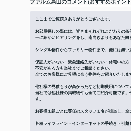
ファルム烏山のコメント(おすすめポイント
ここまでご覧頂きありがとうございます。
お部屋探しの際には、皆さまそれぞれこだわりの条
ーに細かいヒアリングをし、南向きよりもあなた向
シングル物件からファミリー物件まで、他には無い
保証人がいない・緊急連絡先がいない・休職中の方
不安がある方も当社までご相談ください。
全てのお客様にご希望に合う物件をご紹介いたしま
他社様の見積もりが高かったなど初期費用について
当社では他社様の掲載物件も全てご紹介可能です。
す。
お客様１組ごとに専任のスタッフ１名が担当し、全
各種ライフライン・インターネットの手続き・引越