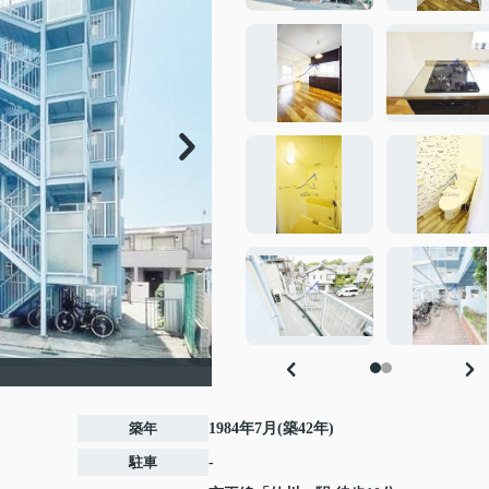
築年
1984年7月(築42年)
駐車
-