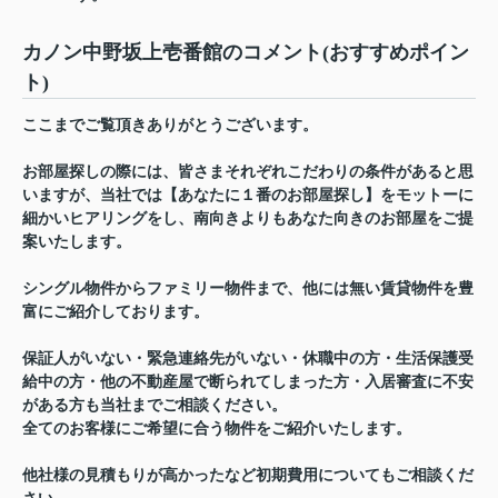
カノン中野坂上壱番館のコメント(おすすめポイン
ト)
ここまでご覧頂きありがとうございます。
お部屋探しの際には、皆さまそれぞれこだわりの条件があると思
いますが、当社では【あなたに１番のお部屋探し】をモットーに
細かいヒアリングをし、南向きよりもあなた向きのお部屋をご提
案いたします。
シングル物件からファミリー物件まで、他には無い賃貸物件を豊
富にご紹介しております。
保証人がいない・緊急連絡先がいない・休職中の方・生活保護受
給中の方・他の不動産屋で断られてしまった方・入居審査に不安
がある方も当社までご相談ください。
全てのお客様にご希望に合う物件をご紹介いたします。
他社様の見積もりが高かったなど初期費用についてもご相談くだ