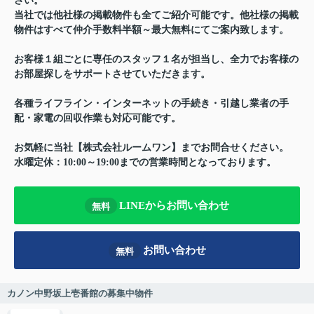
さい。
当社では他社様の掲載物件も全てご紹介可能です。他社様の掲載
物件はすべて仲介手数料半額～最大無料にてご案内致します。
お客様１組ごとに専任のスタッフ１名が担当し、全力でお客様の
お部屋探しをサポートさせていただきます。
各種ライフライン・インターネットの手続き・引越し業者の手
配・家電の回収作業も対応可能です。
お気軽に当社【株式会社ルームワン】までお問合せください。
水曜定休：10:00～19:00までの営業時間となっております。
LINEからお問い合わせ
無料
お問い合わせ
無料
カノン中野坂上壱番館の募集中物件