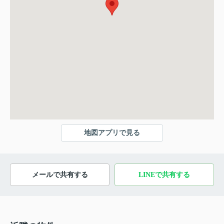
地図アプリで見る
メールで共有する
LINEで共有する