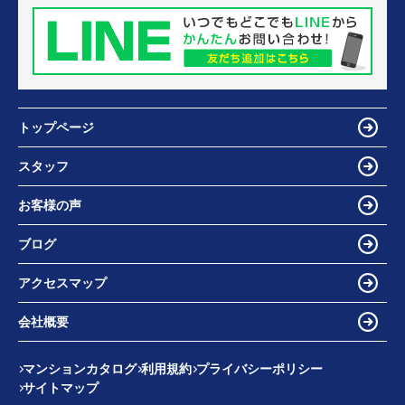
トップページ
スタッフ
お客様の声
ブログ
アクセスマップ
会社概要
マンションカタログ
利用規約
プライバシーポリシー
サイトマップ