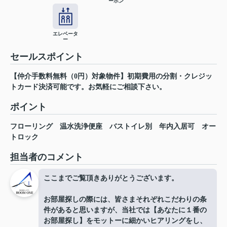
ーホン
エレベータ
ー
セールスポイント
【仲介手数料無料（0円）対象物件】初期費用の分割・クレジッ
トカード決済可能です。お気軽にご相談下さい。
ポイント
フローリング
温水洗浄便座
バストイレ別
年内入居可
オー
トロック
担当者のコメント
ここまでご覧頂きありがとうございます。
お部屋探しの際には、皆さまそれぞれこだわりの条
件があると思いますが、当社では【あなたに１番の
お部屋探し】をモットーに細かいヒアリングをし、