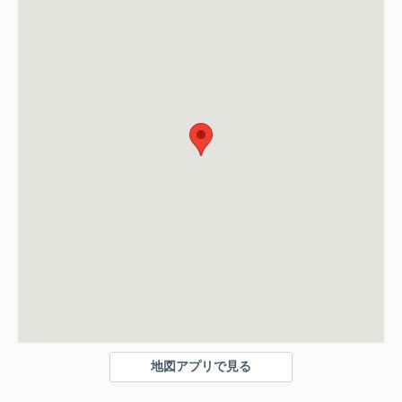
地図アプリで見る