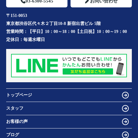
03-6300-5545
お問い合わせ
〒151-0053
東京都渋谷区代々木２丁目10-8 新宿出雲ビル 5階
営業時間：
【平日】10：00～18：00【土日祝】10：00～19：00
定休日：
毎週水曜日
トップページ
スタッフ
お客様の声
ブログ