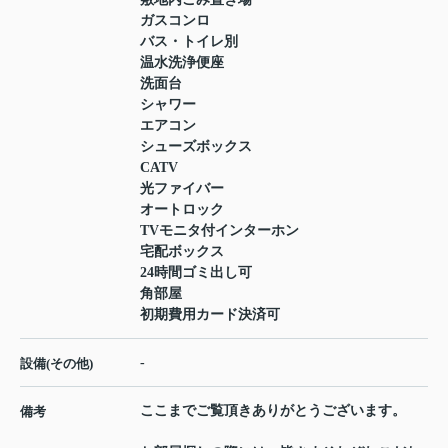
ガスコンロ
バス・トイレ別
温水洗浄便座
洗面台
シャワー
エアコン
シューズボックス
CATV
光ファイバー
オートロック
TVモニタ付インターホン
宅配ボックス
24時間ゴミ出し可
角部屋
初期費用カード決済可
-
設備(その他)
ここまでご覧頂きありがとうございます。
備考