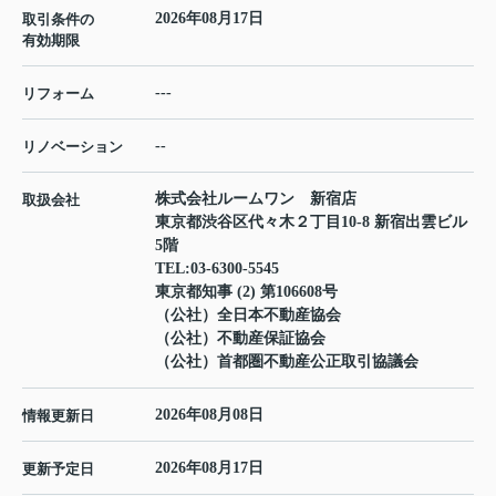
2026年08月17日
取引条件の
有効期限
---
リフォーム
--
リノベーション
株式会社ルームワン 新宿店
取扱会社
東京都渋谷区代々木２丁目10-8 新宿出雲ビル
5階
TEL:
03-6300-5545
東京都知事 (2) 第106608号
（公社）全日本不動産協会
（公社）不動産保証協会
（公社）首都圏不動産公正取引協議会
2026年08月08日
情報更新日
2026年08月17日
更新予定日