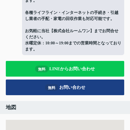
ます。
各種ライフライン・インターネットの手続き・引越
し業者の手配・家電の回収作業も対応可能です。
お気軽に当社【株式会社ルームワン】までお問合せ
ください。
水曜定休：10:00～19:00までの営業時間となっており
ます。
LINEからお問い合わせ
無料
お問い合わせ
無料
地図