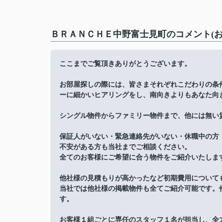
ＢＲＡＮＣＨＥ中野富士見町のコメント(お
ここまでご覧頂きありがとうございます。
お部屋探しの際には、皆さまそれぞれこだわりの条
ーに細かいヒアリングをし、南向きよりもあなた向
シングル物件からファミリー物件まで、他には無い
保証人がいない・緊急連絡先がいない・休職中の方
不安がある方も当社までご相談ください。
全てのお客様にご希望に合う物件をご紹介いたしま
他社様の見積もりが高かったなど初期費用について
当社では他社様の掲載物件も全てご紹介可能です。
す。
お客様１組ごとに専任のスタッフ１名が担当し、全