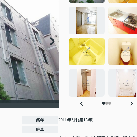
築年
2011年2月(築15年)
駐車
-