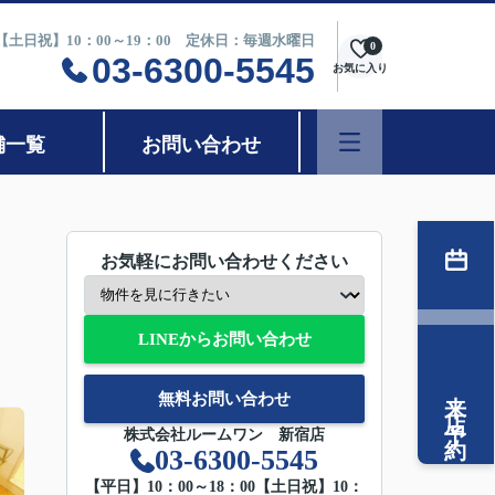
0【土日祝】10：00～19：00 定休日：毎週水曜日
0
03-6300-5545
お気に入り
舗一覧
お問い合わせ
お気軽にお問い合わせください
LINEからお問い合わせ
来店予約
無料お問い合わせ
株式会社ルームワン 新宿店
03-6300-5545
【平日】10：00～18：00【土日祝】10：