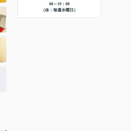
00～19：00
（休：毎週水曜日）